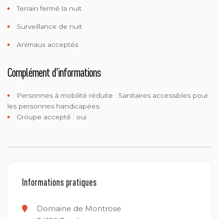
Terrain fermé la nuit
Surveillance de nuit
Animaux acceptés
Complément d'informations
Personnes à mobilité réduite :
Sanitaires accessibles pour
les personnes handicapées.
Groupe accepté : oui
Informations pratiques
Domaine de Montrose