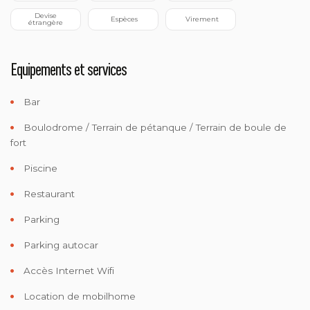
 Devise 
 Espèces
 Virement
étrangère
Equipements et services
Bar
Boulodrome / Terrain de pétanque / Terrain de boule de
fort
Piscine
Restaurant
Parking
Parking autocar
Accès Internet Wifi
Location de mobilhome