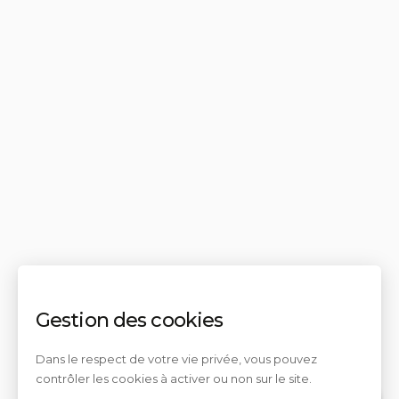
Gestion des cookies
Dans le respect de votre vie privée, vous pouvez
contrôler les cookies à activer ou non sur le site.