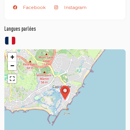
Facebook
Instagram
Langues parlées
+
−