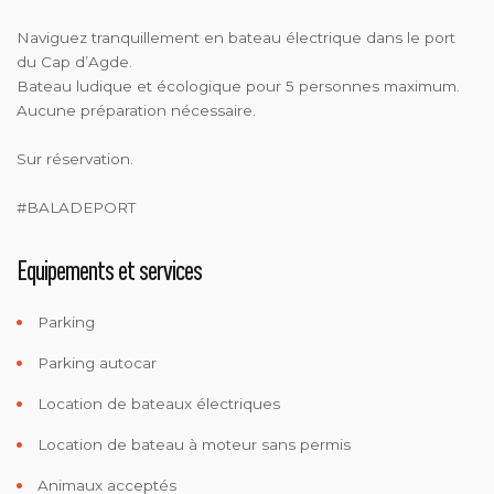
Naviguez tranquillement en bateau électrique dans le port
du Cap d’Agde.
Bateau ludique et écologique pour 5 personnes maximum.
Aucune préparation nécessaire.
Sur réservation.
#BALADEPORT
Equipements et services
Parking
Parking autocar
Location de bateaux électriques
Location de bateau à moteur sans permis
Animaux acceptés