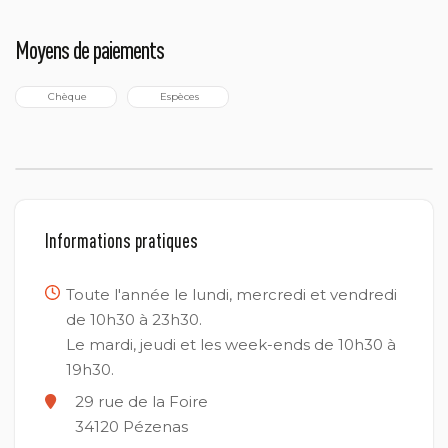
Moyens de paiements
 Chèque
 Espèces
Informations pratiques
Toute l'année le lundi, mercredi et vendredi
de 10h30 à 23h30.
Le mardi, jeudi et les week-ends de 10h30 à
19h30.
29 rue de la Foire
34120
Pézenas