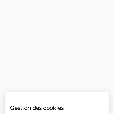
Gestion des cookies