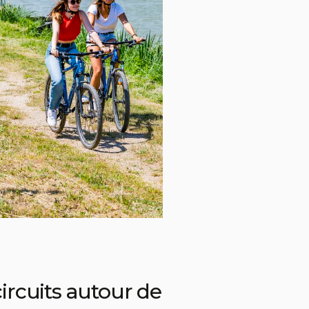
ircuits autour de