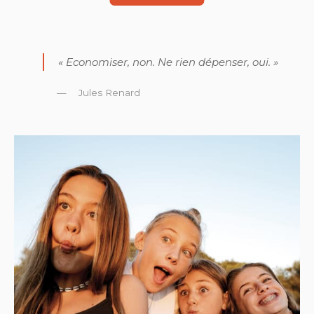
« Economiser, non. Ne rien dépenser, oui. »
Jules Renard