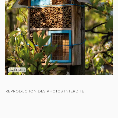
©ADOBESTOCK
REPRODUCTION DES PHOTOS INTERDITE