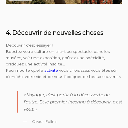
4. Découvrir de nouvelles choses
Découvrir c'est essayer !
Boostez votre culture en allant au spectacle, dans les
musées, voir une exposition, goûtez une spécialité,
pratiquez une activité insolite…
Peu importe quelle
activité
vous choisissez, vous êtes sûr
d’enrichir votre vie et de vous fabriquer de beaux souvenirs.
« Voyager, c’est partir à la découverte de
l’autre. Et le premier inconnu à découvrir, c’est
vous. »
Olivier Follmi