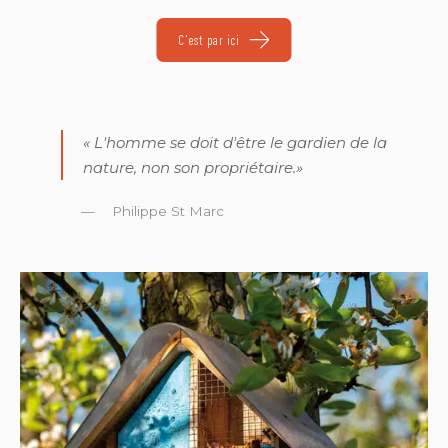
C'est par ici
«
L'homme se doit d'être le gardien de la
nature, non son propriétaire.
»
Philippe St Marc