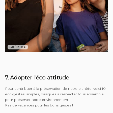
@AURÉLIA BLANC
7. Adopter l'éco-attitude
Pour contribuer à la préservation de notre planète, voici 10
éco-gestes, simples, basiques à respecter tous ensemble
pour préserver notre environnement.
Pas de vacances pour les bons gestes !