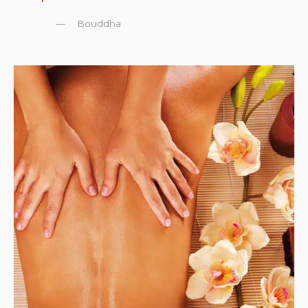
Bouddha