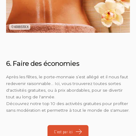
©ADOBESTOCK
6. Faire des économies
Après les fêtes, le porte-monnaie s’est allégé et il nous faut
redevenir raisonnable… Ici, vous trouverez toutes sortes
d'activités gratuites, ou à prix abordables, pour se divertir
tout au long de l'année.
Découvrez notre top 10 des activités gratuites pour profiter
sans modération et permettre à tout le monde de s'amuser.
C'est par ici