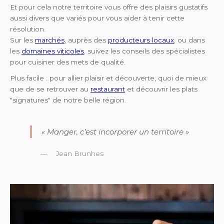
Et pour cela notre territoire vous offre des plaisirs gustatifs
aussi divers que variés pour vous aider à tenir cette
résolution.
Sur les
marchés
, auprès des
producteurs locaux
, ou dans
les
domaines viticoles
, suivez les conseils des spécialistes
pour cuisiner des mets de qualité.
Plus facile : pour allier plaisir et découverte, quoi de mieux
que de se retrouver au
restaurant
et découvrir les plats
"signatures" de notre belle région.
« Manger, c’est incorporer un territoire »
Jean Brunhes