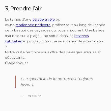
3. Prendre l’air
Le temps d'une
balade à vélo
ou
d'une
randonnée pédestre
, profitez tout au long de l’année
de la beauté des paysages qui vous entourent. Une balade
matinale sur la plage, une sortie dans les
réserves
naturelles
et pourquoi pas une randonnée dans les vignes
?
Notre vaste territoire vous offre des paysages uniques et
dépaysants.
Évadez-vous !
« Le spectacle de la nature est toujours
beau. »
Aristote