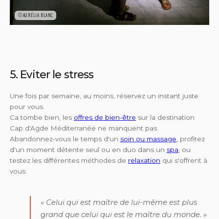
©AURÉLIA BLANC
5. Eviter le stress
Une fois par semaine, au moins, réservez un instant juste
pour vous.
Ca tombe bien, les
offres de bien-être
sur la destination
Cap d'Agde Méditerranée ne manquent pas.
Abandonnez-vous le temps d'un
soin ou massage
, profitez
d'un moment détente seul ou en duo dans un
spa
, ou
testez les différentes méthodes de
relaxation
qui s'offrent à
vous.
«
Celui qui est maître de lui-même est plus
grand que celui qui est le maître du monde.
»