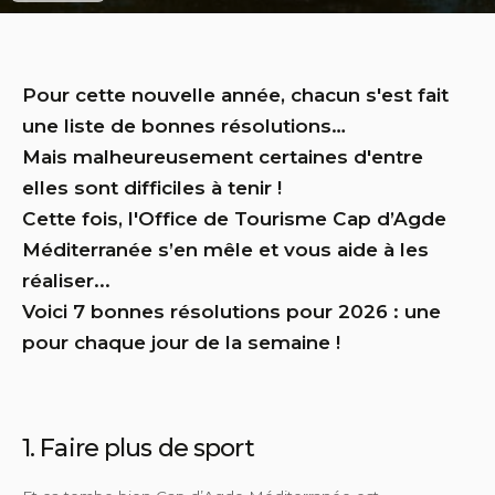
Pour cette nouvelle année, chacun s'est fait
une liste de bonnes résolutions…
Mais malheureusement certaines d'entre
elles sont difficiles à tenir !
Cette fois, l'Office de Tourisme Cap d’Agde
Méditerranée s’en mêle et vous aide à les
réaliser...
Voici 7 bonnes résolutions pour 2026 : une
pour chaque jour de la semaine !
1. Faire plus de sport