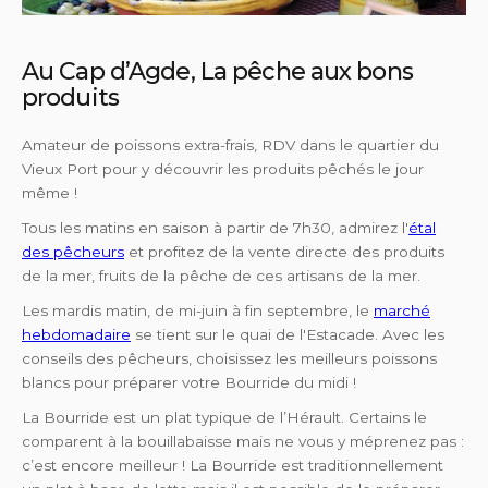
Au Cap d’Agde, La pêche aux bons
produits
Amateur de poissons extra-frais, RDV dans le quartier du
Vieux Port pour y découvrir les produits pêchés le jour
même !
Tous les matins en saison à partir de 7h30, admirez l'
étal
des pêcheurs
et profitez de la vente directe des produits
de la mer, fruits de la pêche de ces artisans de la mer.
Les mardis matin, de mi-juin à fin septembre, le
marché
hebdomadaire
se tient sur le quai de l'Estacade. Avec les
conseils des pêcheurs, choisissez les meilleurs poissons
blancs pour préparer votre Bourride du midi !
La Bourride est un plat typique de l’Hérault. Certains le
comparent à la bouillabaisse mais ne vous y méprenez pas :
c’est encore meilleur ! La Bourride est traditionnellement