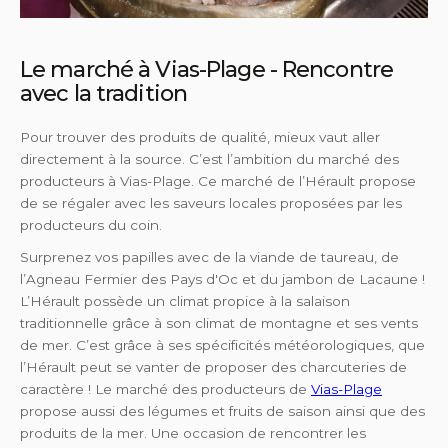
Le marché à Vias-Plage - Rencontre
avec la tradition
Pour trouver des produits de qualité, mieux vaut aller
directement à la source. C’est l’ambition du marché des
producteurs à Vias-Plage. Ce marché de l’Hérault propose
de se régaler avec les saveurs locales proposées par les
producteurs du coin.
Surprenez vos papilles avec de la viande de taureau, de
l’Agneau Fermier des Pays d'Oc et du jambon de Lacaune !
L’Hérault possède un climat propice à la salaison
traditionnelle grâce à son climat de montagne et ses vents
de mer. C’est grâce à ses spécificités météorologiques, que
l’Hérault peut se vanter de proposer des charcuteries de
caractère ! Le marché des producteurs de
Vias-Plage
propose aussi des légumes et fruits de saison ainsi que des
produits de la mer. Une occasion de rencontrer les