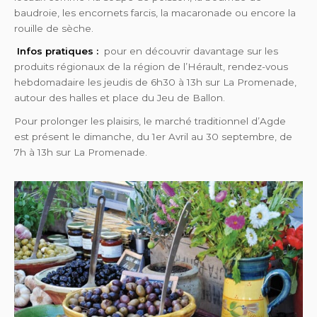
baudroie, les encornets farcis, la macaronade ou encore la
rouille de sèche.
Infos pratiques :
pour en découvrir davantage sur les
produits régionaux de la région de l’Hérault, rendez-vous
hebdomadaire les jeudis de 6h30 à 13h sur La Promenade,
autour des halles et place du Jeu de Ballon.
Pour prolonger les plaisirs, le marché traditionnel d’Agde
est présent le dimanche, du 1er Avril au 30 septembre, de
7h à 13h sur La Promenade.