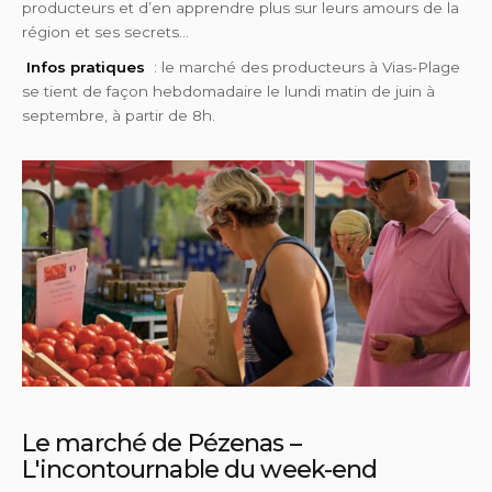
producteurs et d’en apprendre plus sur leurs amours de la
région et ses secrets…
Infos pratiques
: le marché des producteurs à Vias-Plage
se tient de façon hebdomadaire le lundi matin de juin à
septembre, à partir de 8h.
Le marché de Pézenas –
L'incontournable du week-end