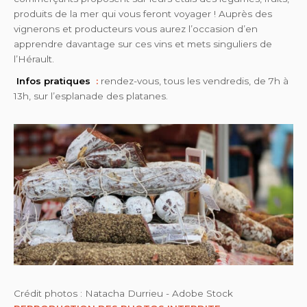
produits de la mer qui vous feront voyager ! Auprès des
vignerons et producteurs vous aurez l’occasion d’en
apprendre davantage sur ces vins et mets singuliers de
l’Hérault.
Infos pratiques
:
rendez-vous, tous les vendredis, de 7h à
13h, sur l’esplanade des platanes.
Crédit photos : Natacha Durrieu - Adobe Stock