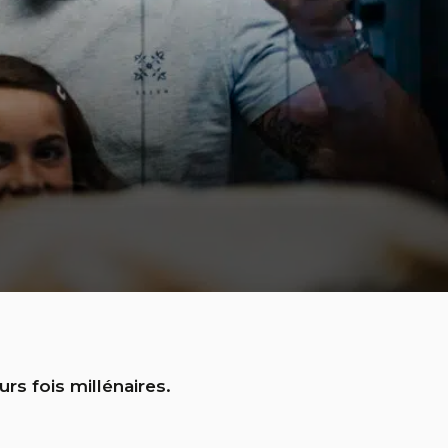
rs fois millénaires.