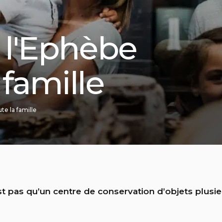
 l'Ephèbe
 famille
e la famille
 pas qu’un centre de conservation d’objets plusieu