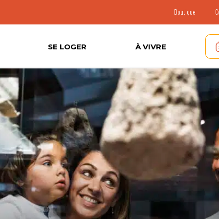
Boutique
C
SE LOGER
À VIVRE