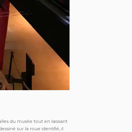
alles du musée tout en laissant
ssiné sur la roue identifié, il