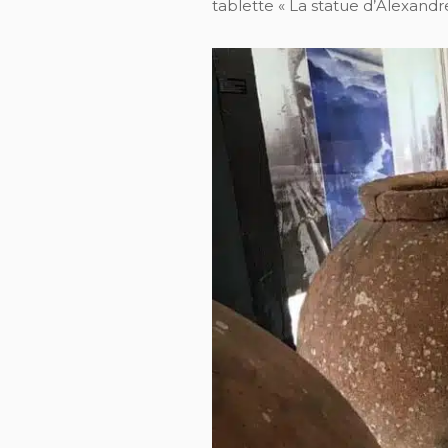
tablette « La statue d’Alexandre