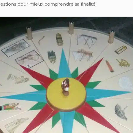
estions pour mieux comprendre sa finalité.