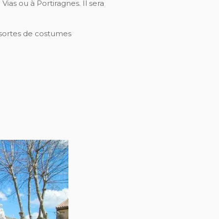
ias ou à Portiragnes. Il sera
 sortes de costumes