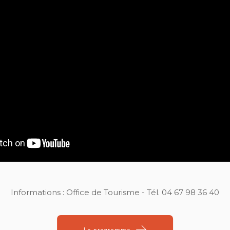
Informations : Office de Tourisme - Tél. 04 67 98 36 40