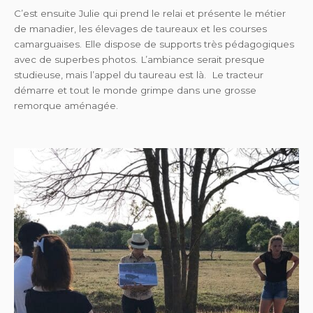
C’est ensuite Julie qui prend le relai et présente le métier
de manadier, les élevages de taureaux et les courses
camarguaises. Elle dispose de supports très pédagogiques
avec de superbes photos. L’ambiance serait presque
studieuse, mais l’appel du taureau est là. Le tracteur
démarre et tout le monde grimpe dans une grosse
remorque aménagée.