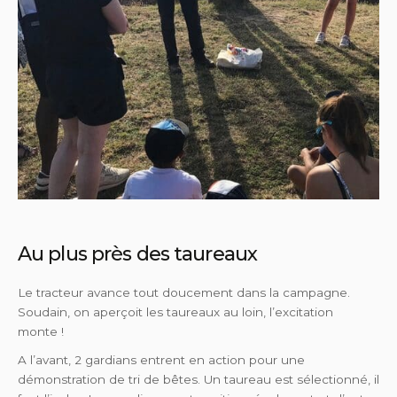
Au plus près des taureaux
Le tracteur avance tout doucement dans la campagne.
Soudain, on aperçoit les taureaux au loin, l’excitation
monte !
A l’avant, 2 gardians entrent en action pour une
démonstration de tri de bêtes. Un taureau est sélectionné, il