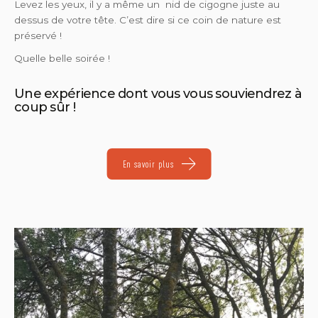
Levez les yeux, il y a même un nid de cigogne juste au
dessus de votre tête. C’est dire si ce coin de nature est
préservé !
Quelle belle soirée !
Une expérience dont vous vous souviendrez à
coup sûr !
En savoir plus