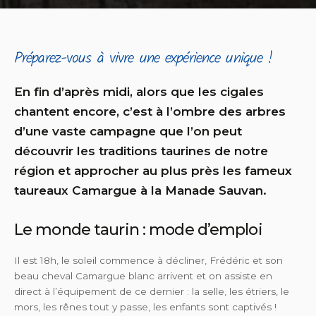
Préparez-vous à vivre une expérience unique !
En fin d’après midi, alors que les cigales
chantent encore, c’est à l’ombre des arbres
d’une vaste campagne que l’on peut
découvrir les traditions taurines de notre
région et approcher au plus près les fameux
taureaux Camargue à la Manade Sauvan.
Le monde taurin : mode d’emploi
Il est 18h, le soleil commence à décliner, Frédéric et son
beau cheval Camargue blanc arrivent et on assiste en
direct à l’équipement de ce dernier : la selle, les étriers, le
mors, les rênes tout y passe, les enfants sont captivés !