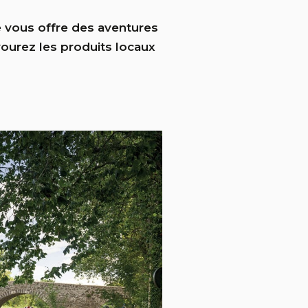
e vous offre des aventures
vourez les produits locaux