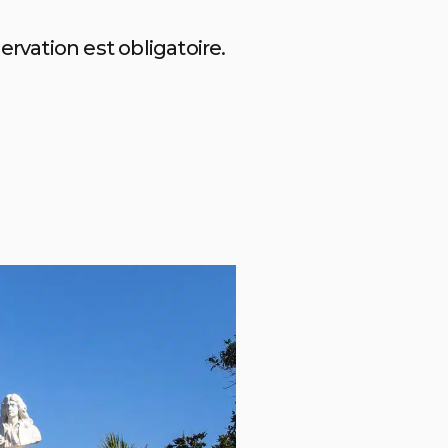
ervation est obligatoire.