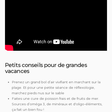
Petits conseils pour de grandes
vacances
Prenez un grand bol d’air vivifiant en marchant sur la
plage. Et pour une petite séance de réflexologie,
marchez pieds nus sur le sable
Faites une cure de poisson frais et de fruits de mer.
Sources d’oméga 3, de minéraux et d'oligo-éléments,
ça fait un bien fou !