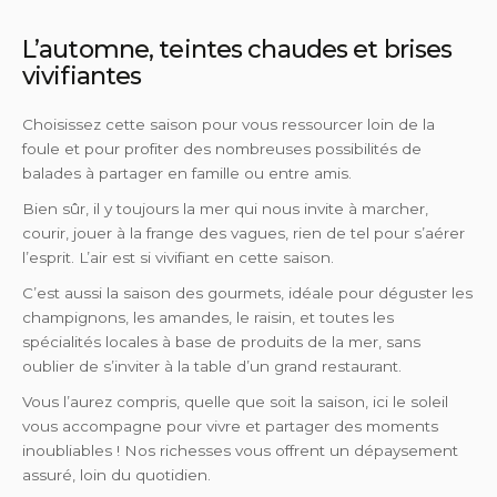
L’automne, teintes chaudes et brises
vivifiantes
Choisissez cette saison pour vous ressourcer loin de la
foule et pour profiter des nombreuses possibilités de
balades à partager en famille ou entre amis.
Bien sûr, il y toujours la mer qui nous invite à marcher,
courir, jouer à la frange des vagues, rien de tel pour s’aérer
l’esprit. L’air est si vivifiant en cette saison.
C’est aussi la saison des gourmets, idéale pour déguster les
champignons, les amandes, le raisin, et toutes les
spécialités locales à base de produits de la mer, sans
oublier de s’inviter à la table d’un grand restaurant.
Vous l’aurez compris, quelle que soit la saison, ici le soleil
vous accompagne pour vivre et partager des moments
inoubliables ! Nos richesses vous offrent un dépaysement
assuré, loin du quotidien.