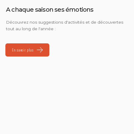
A chaque saison ses émotions
Découvrez nos suggestions d'activités et de découvertes
tout au long de l'année :
En savoir plus