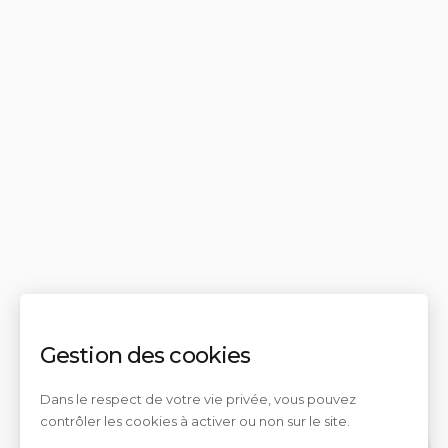
Gestion des cookies
Dans le respect de votre vie privée, vous pouvez
contrôler les cookies à activer ou non sur le site.