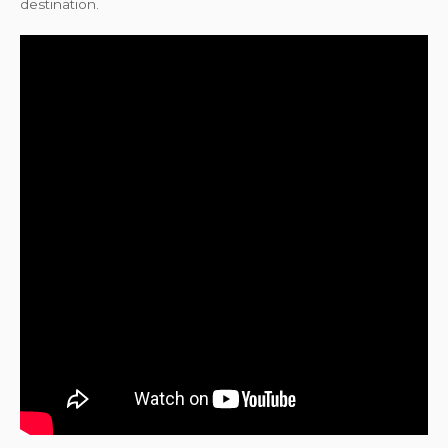
destination.