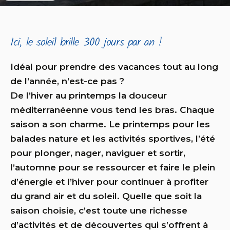
Ici, le soleil brille 300 jours par an !
Idéal pour prendre des vacances tout au long
de l’année, n’est-ce pas ?
De l’hiver au printemps la douceur
méditerranéenne vous tend les bras. Chaque
saison a son charme. Le printemps pour les
balades nature et les activités sportives, l’été
pour plonger, nager, naviguer et sortir,
l’automne pour se ressourcer et faire le plein
d’énergie et l’hiver pour continuer à profiter
du grand air et du soleil. Quelle que soit la
saison choisie, c’est toute une richesse
d’activités et de découvertes qui s’offrent à