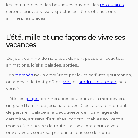
les commerces et les boutiques ouvrent, les
restaurants
sortent leurs terrasses, spectacles, fêtes et traditions
animent les places.
L’été, mille et une façons de vivre ses
vacances
De jour, comme de nuit, tout devient possible : activités,
animations, loisirs, balades, sorties…
Les
marchés
nous envoûtent par leurs parfums gourmands,
on a envie de tout goûter :
vins
et
produits du terroir
, pas
vous ?
L’été, les
plages
prennent des couleurs et la mer devient
un grand terrain de jeux nautiques. C’est aussi le moment
de partir en balade à la découverte de nos villages de
caractère, artisans d’art, sites incontournables souvent à
moins d’une heure de route. Laissez libre cours à vos
envies, vous serez surpris par la richesse de notre