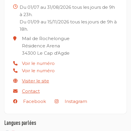
Du 01/07 au 31/08/2026 tous les jours de 9h
à 23h.
Du 01/09 au 15/11/2026 tous les jours de 9h à
18h.
Mail de Rochelongue
Résidence Arena
34300
Le Cap d'Agde
Voir le numéro
Voir le numéro
Visiter le site
Contact
Facebook
Instagram
Langues parlées