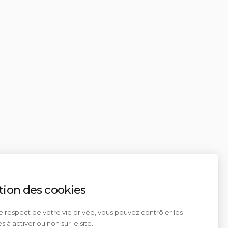
tion des cookies
e respect de votre vie privée, vous pouvez contrôler les
s à activer ou non sur le site.