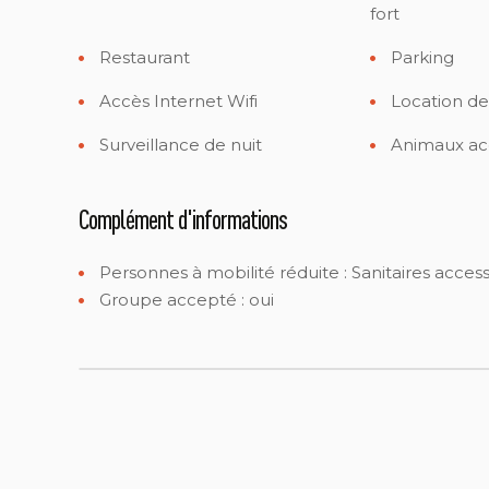
fort
Restaurant
Parking
Accès Internet Wifi
Location d
Surveillance de nuit
Animaux ac
Complément d'informations
Personnes à mobilité réduite :
Sanitaires acces
Groupe accepté : oui