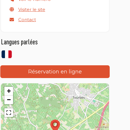
Visiter le site
Contact
Langues parlées
Réservation en ligne
+
−