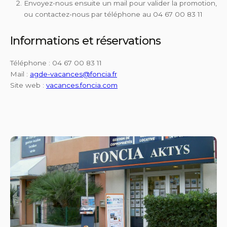
Envoyez-nous ensuite un mail pour valider la promotion,
ou contactez-nous par téléphone au 04 67 00 83 11
Informations et réservations
Téléphone : 04 67 00 83 11
Mail :
agde-vacances@foncia.fr
Site web :
vacances.foncia.com