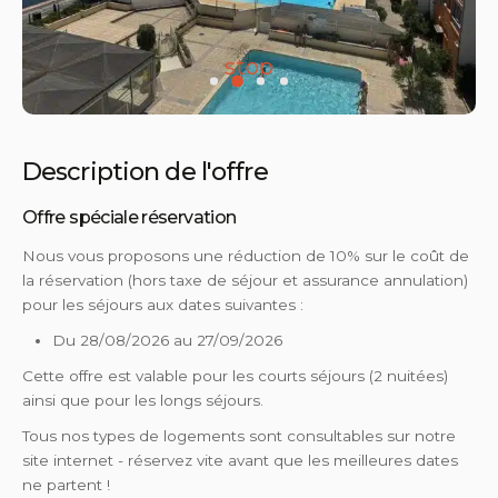
stop
Description de l'offre
Offre spéciale réservation
Nous vous proposons une réduction de 10% sur le coût de
la réservation (hors taxe de séjour et assurance annulation)
pour les séjours aux dates suivantes :
Du 28/08/2026 au 27/09/2026
Cette offre est valable pour les courts séjours (2 nuitées)
ainsi que pour les longs séjours.
Tous nos types de logements sont consultables sur notre
site internet - réservez vite avant que les meilleures dates
ne partent !