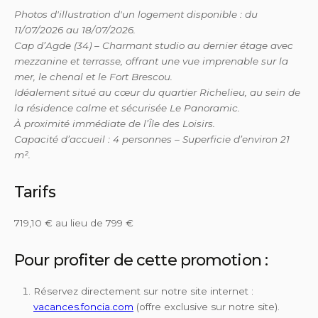
Photos d'illustration d'un logement disponible : du
11/07/2026 au 18/07/2026.
Cap d’Agde (34) – Charmant studio au dernier étage avec
mezzanine et terrasse, offrant une vue imprenable sur la
mer, le chenal et le Fort Brescou.
Idéalement situé au cœur du quartier Richelieu, au sein de
la résidence calme et sécurisée Le Panoramic.
À proximité immédiate de l’Île des Loisirs.
Capacité d’accueil : 4 personnes – Superficie d’environ 21
m².
Tarifs
719,10 € au lieu de 799 €
Pour profiter de cette promotion :
Réservez directement sur notre site internet :
vacances.foncia.com
(offre exclusive sur notre site).