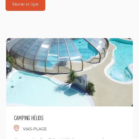
Réserver en ligne
CAMPING HÉLIOS
VIAS-PLAGE