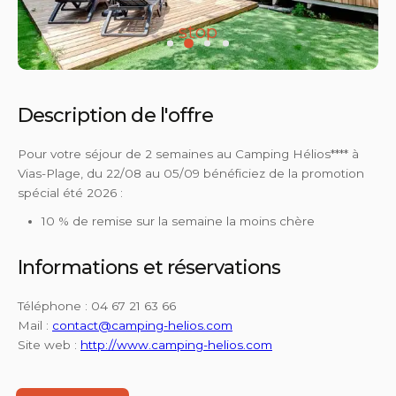
stop
Description de l'offre
Pour votre séjour de 2 semaines au Camping Hélios**** à
Vias-Plage, du 22/08 au 05/09 bénéficiez de la promotion
spécial été 2026 :
10 % de remise sur la semaine la moins chère
Informations et réservations
Téléphone : 04 67 21 63 66
Mail :
contact@camping-helios.com
Site web :
http://www.camping-helios.com