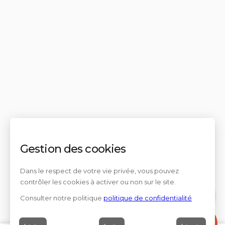
Gestion des cookies
Dans le respect de votre vie privée, vous pouvez
contrôler les cookies à activer ou non sur le site.
Consulter notre politique
politique de confidentialité
Contact