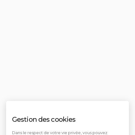
Gestion des cookies
Dans le respect de votre vie privée, vous pouvez