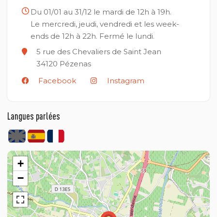
Du 01/01 au 31/12 le mardi de 12h à 19h.
Le mercredi, jeudi, vendredi et les week-
ends de 12h à 22h.
Fermé le lundi.
5 rue des Chevaliers de Saint Jean
34120
Pézenas
Facebook
Instagram
Langues parlées
+
−