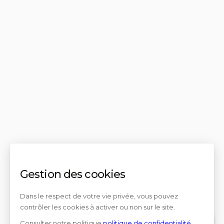
Gestion des cookies
Dans le respect de votre vie privée, vous pouvez
contrôler les cookies à activer ou non sur le site.
Consulter notre politique
politique de confidentialité