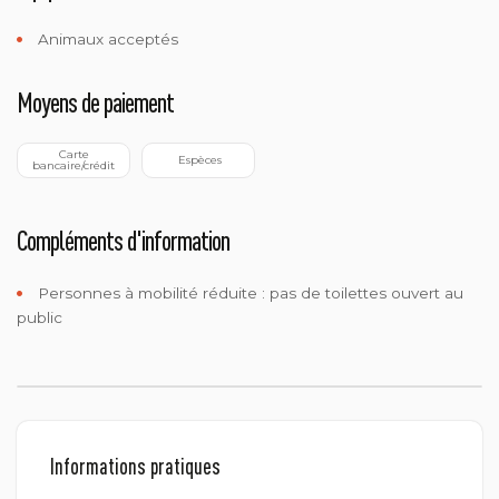
Animaux acceptés
Moyens de paiement
 Carte 
 Espèces
bancaire/crédit
Compléments d'information
Personnes à mobilité réduite :
pas de toilettes ouvert au
public
Informations pratiques