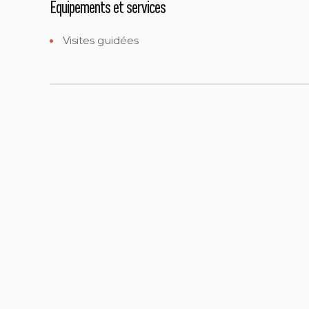
Equipements et services
Visites guidées