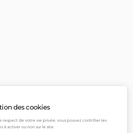
tion des cookies
e respect de votre vie privée, vous pouvez contrôler les
s à activer ou non sur le site.