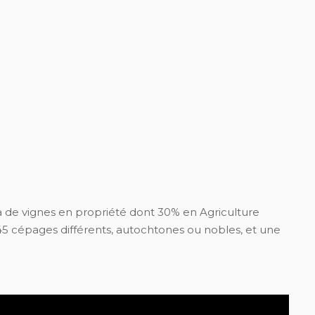
de vignes en propriété dont 30% en Agriculture
 cépages différents, autochtones ou nobles, et une