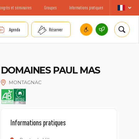
ongrès et séminaires
Groupes
Informations pratiques
Agenda
Réserver
DOMAINES PAUL MAS
MONTAGNAC
Informations pratiques