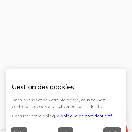
Gestion des cookies
Dans le respect de votre vie privée, vous pouvez
contrôler les cookies à activer ou non sur le site.
Consulter notre politique
politique de confidentialité
Contact