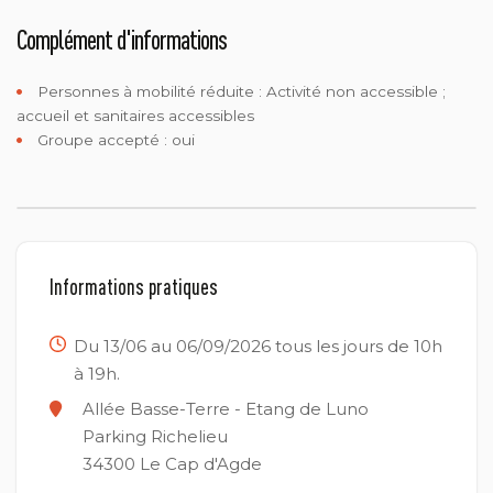
Complément d'informations
Personnes à mobilité réduite :
Activité non accessible ;
accueil et sanitaires accessibles
Groupe accepté : oui
Informations pratiques
Du 13/06 au 06/09/2026 tous les jours de 10h
à 19h.
Allée Basse-Terre - Etang de Luno
Parking Richelieu
34300
Le Cap d'Agde