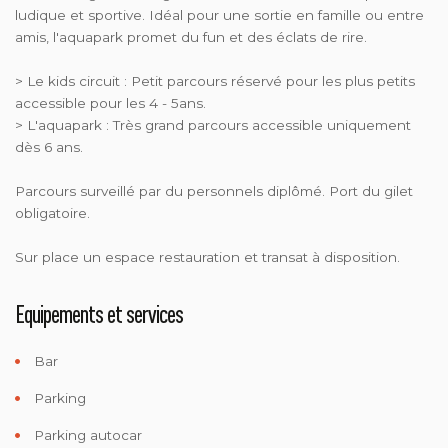
ludique et sportive. Idéal pour une sortie en famille ou entre
amis, l'aquapark promet du fun et des éclats de rire.
> Le kids circuit : Petit parcours réservé pour les plus petits
accessible pour les 4 - 5ans.
> L'aquapark : Très grand parcours accessible uniquement
dès 6 ans.
Parcours surveillé par du personnels diplômé. Port du gilet
obligatoire.
Sur place un espace restauration et transat à disposition.
Equipements et services
Bar
Parking
Parking autocar