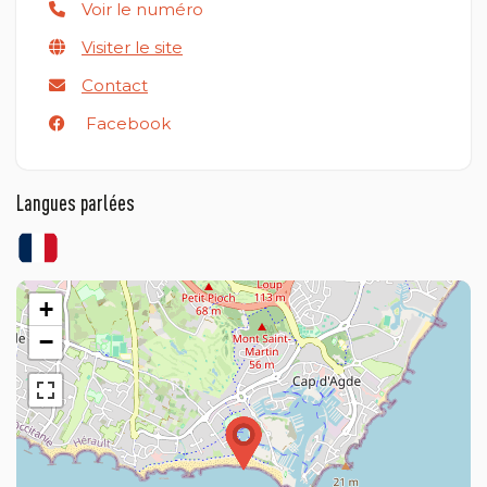
Voir le numéro
Visiter le site
Contact
Facebook
Langues parlées
+
−