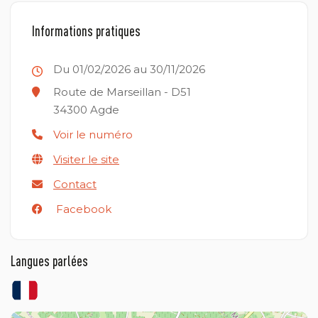
Informations pratiques
Du 01/02/2026 au 30/11/2026
Route de Marseillan - D51
34300
Agde
Voir le numéro
Visiter le site
Contact
Facebook
Langues parlées