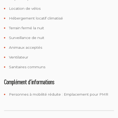
Location de vélos
Hébergement locatif climatisé
Terrain fermé la nuit
Surveillance de nuit
Animaux acceptés
Ventilateur
Sanitaires communs
Complément d'informations
Personnes à mobilité réduite :
Emplacement pour PMR