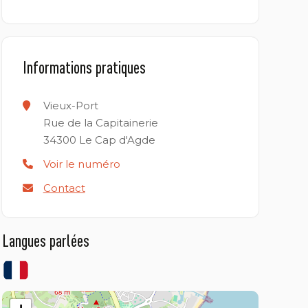
Informations pratiques
Vieux-Port
Rue de la Capitainerie
34300
Le Cap d'Agde
Voir le numéro
Contact
Langues parlées