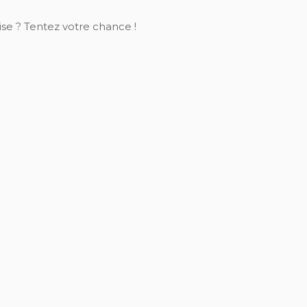
ise ? Tentez votre chance !