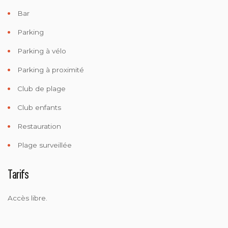
Bar
Parking
Parking à vélo
Parking à proximité
Club de plage
Club enfants
Restauration
Plage surveillée
Tarifs
Accès libre.