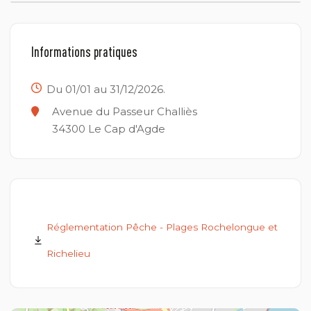
Informations pratiques
Du 01/01 au 31/12/2026.
Avenue du Passeur Challiès
34300
Le Cap d'Agde
Réglementation Pêche - Plages Rochelongue et
Richelieu