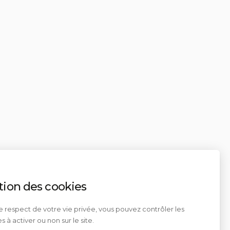
tion des cookies
e respect de votre vie privée, vous pouvez contrôler les
s à activer ou non sur le site.