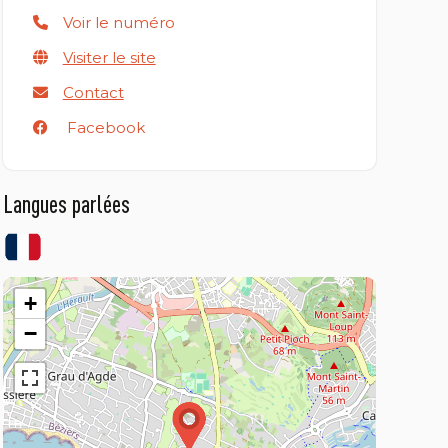
Voir le numéro
Visiter le site
Contact
Facebook
Langues parlées
+
−