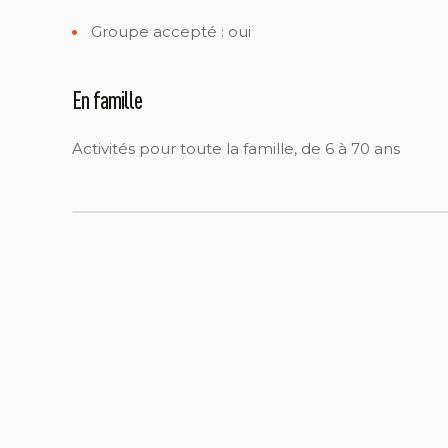
Groupe accepté : oui
En famille
Activités pour toute la famille, de 6 à 70 ans