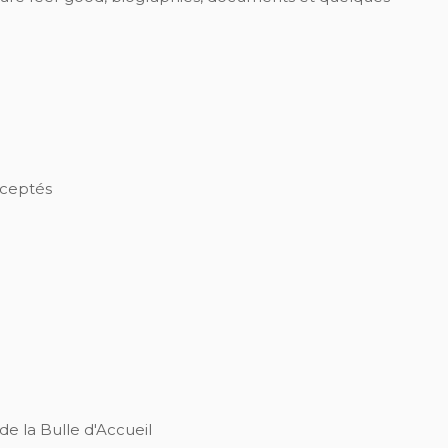
ceptés
de la Bulle d'Accueil