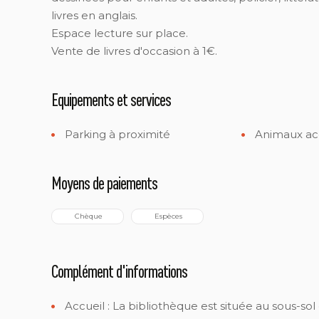
livres en anglais.
Espace lecture sur place.
Vente de livres d'occasion à 1€.
Equipements et services
Parking à proximité
Animaux ac
Moyens de paiements
 Chèque
 Espèces
Complément d'informations
Accueil :
La bibliothèque est située au sous-sol 