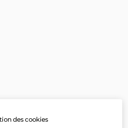
tion des cookies