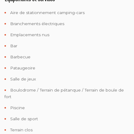
Aire de stationnement camping-cars
Branchements électriques
Emplacements nus
Bar
Barbecue
Pataugeoire
Salle de jeux
Boulodrome / Terrain de pétanque / Terrain de boule de
fort
Piscine
Salle de sport
Terrain clos