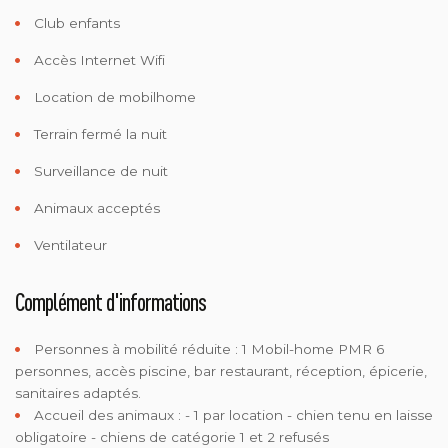
Club enfants
Accès Internet Wifi
Location de mobilhome
Terrain fermé la nuit
Surveillance de nuit
Animaux acceptés
Ventilateur
Complément d'informations
Personnes à mobilité réduite :
1 Mobil-home PMR 6
personnes, accès piscine, bar restaurant, réception, épicerie,
sanitaires adaptés.
Accueil des animaux :
- 1 par location - chien tenu en laisse
obligatoire - chiens de catégorie 1 et 2 refusés