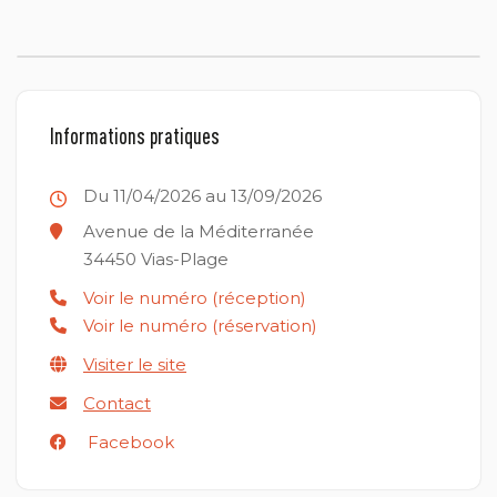
Informations pratiques
Du 11/04/2026 au 13/09/2026
Avenue de la Méditerranée
34450
Vias-Plage
Voir le numéro (réception)
Voir le numéro (réservation)
Visiter le site
Contact
Facebook