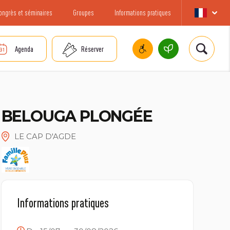
ongrès et séminaires
Groupes
Informations pratiques
Agenda
Réserver
BELOUGA PLONGÉE
LE CAP D'AGDE
Informations pratiques