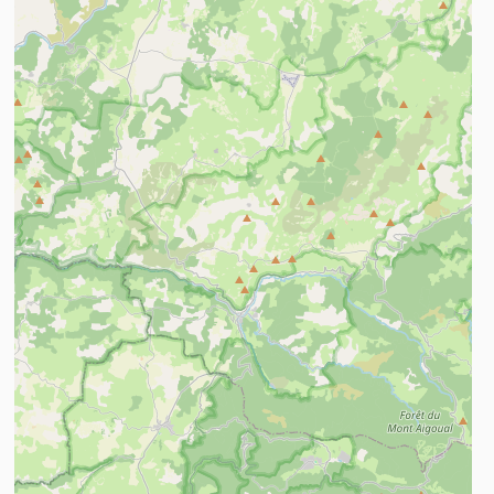
n savoir plus