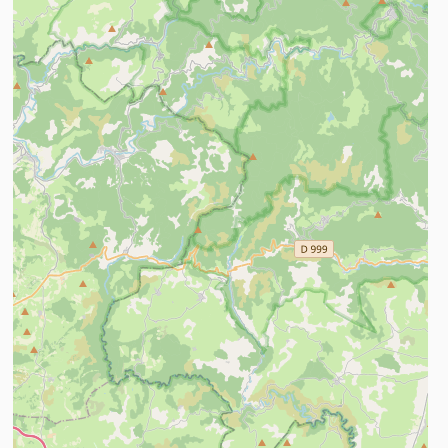
n savoir plus