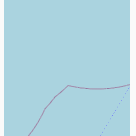
n savoir plus