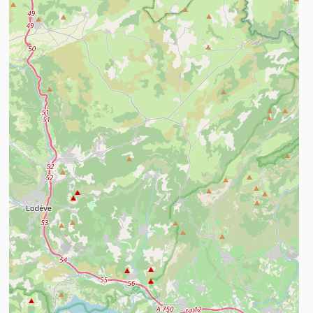
n savoir plus