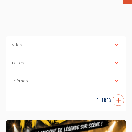
Villes
Dates
Thèmes
FILTRES