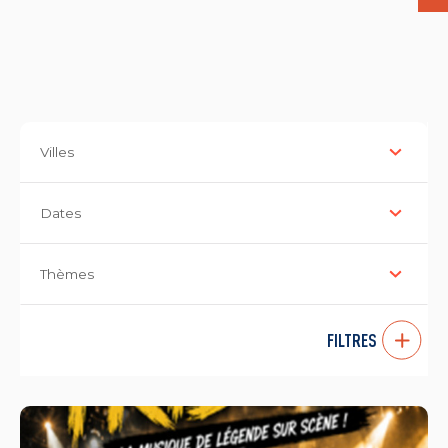
Villes
Dates
Thèmes
FILTRES