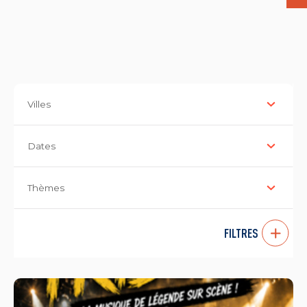
Villes
Dates
Thèmes
FILTRES