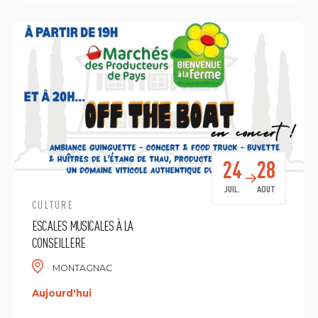
24
28
JUIL.
AOUT
CULTURE
ESCALES MUSICALES À LA
CONSEILLERE
MONTAGNAC
Aujourd'hui