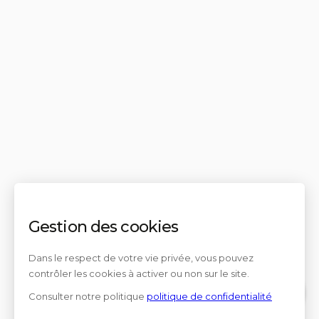
Gestion des cookies
Dans le respect de votre vie privée, vous pouvez
contrôler les cookies à activer ou non sur le site.
Consulter notre politique
politique de confidentialité
Contact