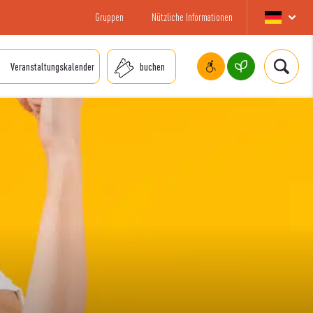
Gruppen
Nützliche Informationen
Veranstaltungskalender
buchen