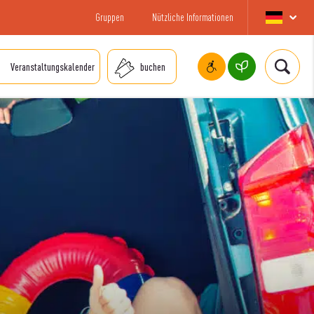
Gruppen
Nützliche Informationen
Veranstaltungskalender
buchen