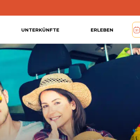
UNTERKÜNFTE
ERLEBEN