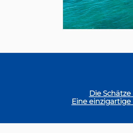
Die Schätze
Eine einzigartige