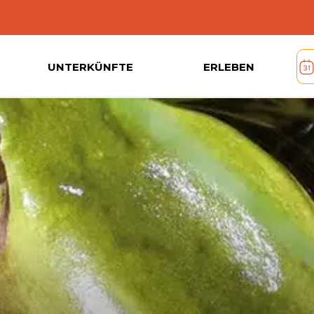
UNTERKÜNFTE
ERLEBEN