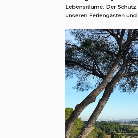
Lebensräume. Der Schutz d
unseren Feriengästen und