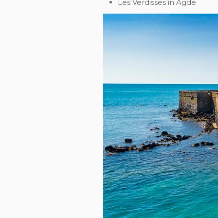
Les Verdisses in Agde