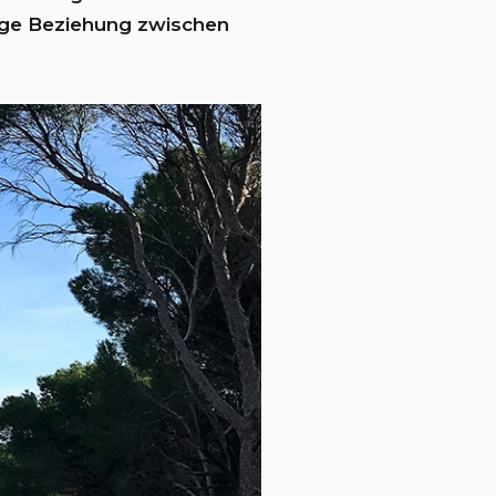
tige Beziehung zwischen