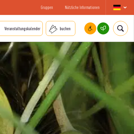
Gruppen
Nützliche Informationen
Veranstaltungskalender
buchen