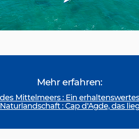
Mehr erfahren:
 des Mittelmeers : Ein erhaltenswert
 Naturlandschaft : Cap d'Agde, das lie