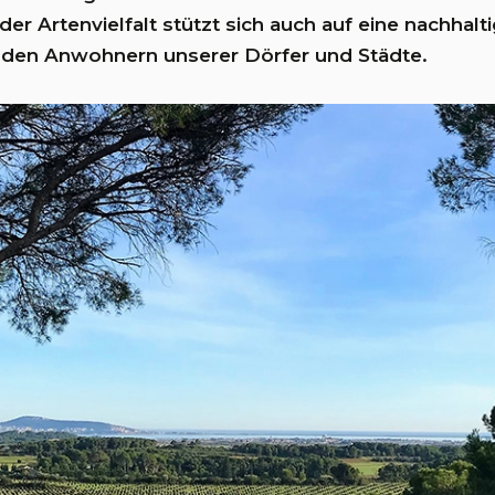
er Artenvielfalt stützt sich auch auf eine nachhal
 den Anwohnern unserer Dörfer und Städte.