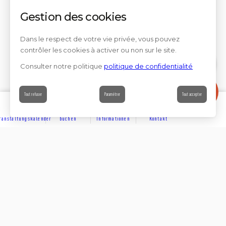
Gestion des cookies
Dans le respect de votre vie privée, vous pouvez
contrôler les cookies à activer ou non sur le site.
Consulter notre politique
politique de confidentialité
Contact
Tout refuser
Paramétrer
Tout accepter
ranstaltungskalender
buchen
Informationen
Kontakt
ENTDECKEN
Partager sur
Suivez-nous sur les réseaux sociaux
UNTERKÜNFTE