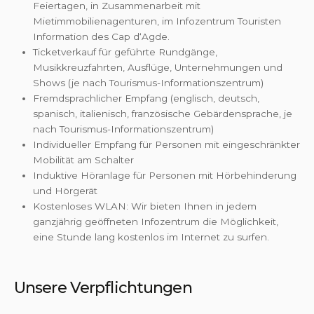
Feiertagen, in Zusammenarbeit mit
Mietimmobilienagenturen, im Infozentrum Touristen
Information des Cap d‘Agde.
Ticketverkauf für geführte Rundgänge,
Musikkreuzfahrten, Ausflüge, Unternehmungen und
Shows (je nach Tourismus-Informationszentrum)
Fremdsprachlicher Empfang (englisch, deutsch,
spanisch, italienisch, französische Gebärdensprache, je
nach Tourismus-Informationszentrum)
Individueller Empfang für Personen mit eingeschränkter
Mobilität am Schalter
Induktive Höranlage für Personen mit Hörbehinderung
und Hörgerät
Kostenloses WLAN: Wir bieten Ihnen in jedem
ganzjährig geöffneten Infozentrum die Möglichkeit,
eine Stunde lang kostenlos im Internet zu surfen.
Unsere Verpflichtungen