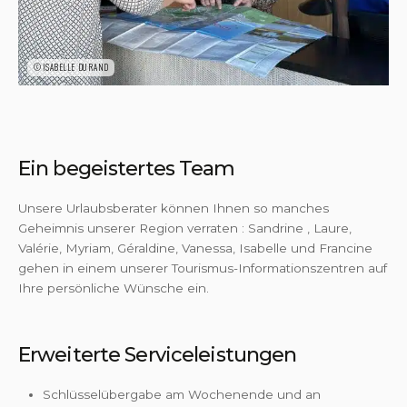
©ISABELLE DURAND
Ein begeistertes Team
Unsere Urlaubsberater können Ihnen so manches
Geheimnis unserer Region verraten : Sandrine , Laure,
Valérie, Myriam, Géraldine, Vanessa, Isabelle und Francine
gehen in einem unserer Tourismus-Informationszentren auf
Ihre persönliche Wünsche ein.
Erweiterte Serviceleistungen
Schlüsselübergabe am Wochenende und an