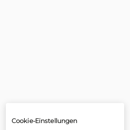
Cookie-Einstellungen