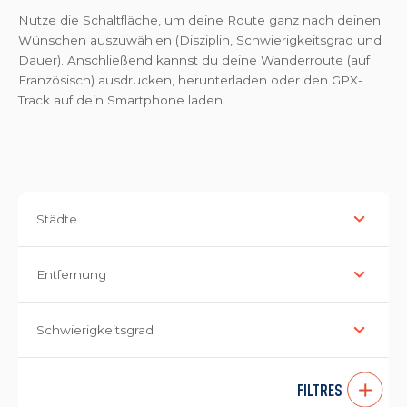
Nutze die Schaltfläche, um deine Route ganz nach deinen
Wünschen auszuwählen (Disziplin, Schwierigkeitsgrad und
Dauer). Anschließend kannst du deine Wanderroute (auf
Französisch) ausdrucken, herunterladen oder den GPX-
Track auf dein Smartphone laden.
Städte
Entfernung
Schwierigkeitsgrad
FILTRES