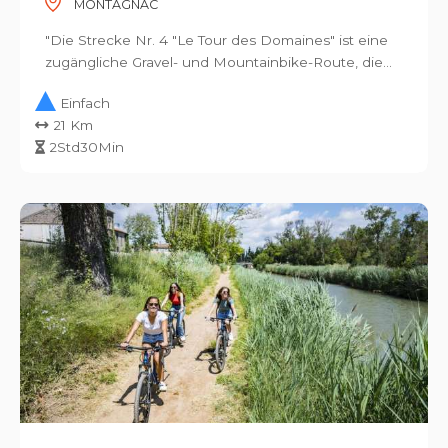
MONTAGNAC
"Die Strecke Nr. 4 "Le Tour des Domaines" ist eine
zugängliche Gravel- und Mountainbike-Route, die...
Einfach
21 Km
2Std30Min