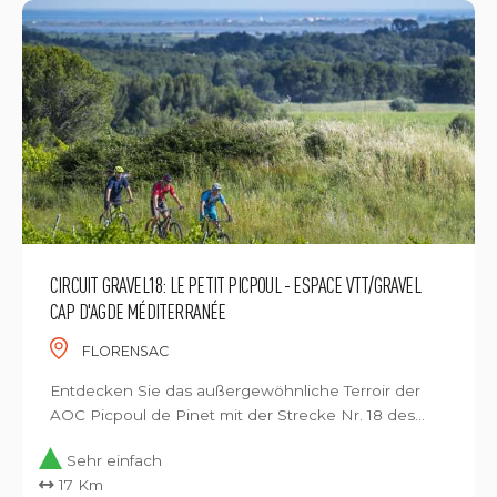
CIRCUIT GRAVEL18: LE PETIT PICPOUL - ESPACE VTT/GRAVEL
CAP D'AGDE MÉDITERRANÉE
FLORENSAC
Entdecken Sie das außergewöhnliche Terroir der
AOC Picpoul de Pinet mit der Strecke Nr. 18 des...
Sehr einfach
17 Km