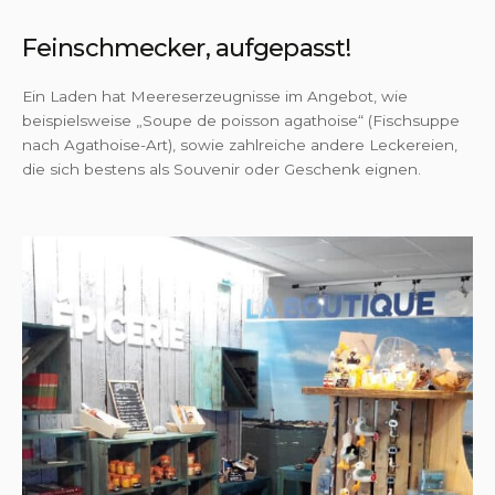
Feinschmecker, aufgepasst!
Ein Laden hat Meereserzeugnisse im Angebot, wie
beispielsweise „Soupe de poisson agathoise“ (Fischsuppe
nach Agathoise-Art), sowie zahlreiche andere Leckereien,
die sich bestens als Souvenir oder Geschenk eignen.