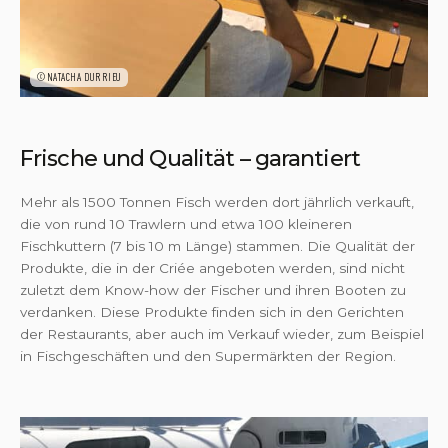
©NATACHA DURRIEU
Frische und Qualität – garantiert
Mehr als 1500 Tonnen Fisch werden dort jährlich verkauft,
die von rund 10 Trawlern und etwa 100 kleineren
Fischkuttern (7 bis 10 m Länge) stammen. Die Qualität der
Produkte, die in der Criée angeboten werden, sind nicht
zuletzt dem Know-how der Fischer und ihren Booten zu
verdanken. Diese Produkte finden sich in den Gerichten
der Restaurants, aber auch im Verkauf wieder, zum Beispiel
in Fischgeschäften und den Supermärkten der Region.