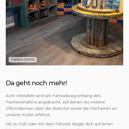
©NATACHA DURRIEU
Da geht noch mehr!
Acht Infotafeln sind am Fahrradweg entlang des
Fischereihafens angebracht, auf denen du weitere
Informationen über die Branche sowie die Fischarten an
unserer Küste erfährst.
Ob zu Fuß oder mit dem Fahrrad: Begib dich auf einen