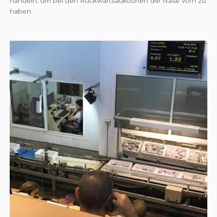
handeln, um bei den Rückwärtsauktionen die Nase vorn zu
haben.