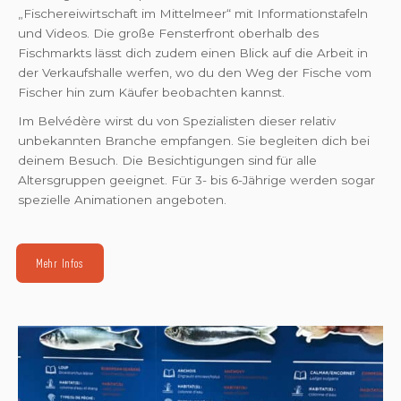
„Fischereiwirtschaft im Mittelmeer“ mit Informationstafeln
und Videos. Die große Fensterfront oberhalb des
Fischmarkts lässt dich zudem einen Blick auf die Arbeit in
der Verkaufshalle werfen, wo du den Weg der Fische vom
Fischer hin zum Käufer beobachten kannst.
Im Belvédère wirst du von Spezialisten dieser relativ
unbekannten Branche empfangen. Sie begleiten dich bei
deinem Besuch. Die Besichtigungen sind für alle
Altersgruppen geeignet. Für 3- bis 6-Jährige werden sogar
spezielle Animationen angeboten.
Mehr Infos