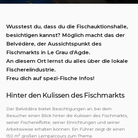
Wusstest du, dass du die Fischauktionshalle,
besichtigen kannst? Möglich macht das der
Belvédère, der Aussichtspunkt des
Fischmarkts in Le Grau d’Agde.
An diesem Ort lernst du alles über die lokale
Fischereiindustrie.
Freu dich auf spezi-Fische Infos!
Hinter den Kulissen des Fischmarkts
Der Belvédère bietet Besichtigungen an, bei dem
Besucher einen Blick hinter die Kulissen des Fischmarkts,
seiner Fischereiflotte, seiner Einrichtungen und seiner
Arbeitsweise erhalten können. Ein Führer zeigt dir einen
2
150 m
großen Lernparcours zum Thema