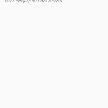
Vervielfältigung der Fotos verboten