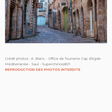
Crédit photos : A. Blanc - Office de Tourisme Cap d'Agde
Méditerranée - Saul - Superchinois801
REPRODUCTION DES PHOTOS INTERDITE