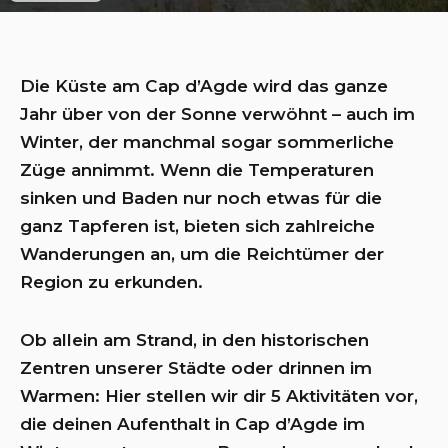
Die Küste am Cap d’Agde wird das ganze
Jahr über von der Sonne verwöhnt – auch im
Winter, der manchmal sogar sommerliche
Züge annimmt. Wenn die Temperaturen
sinken und Baden nur noch etwas für die
ganz Tapferen ist, bieten sich zahlreiche
Wanderungen an, um die Reichtümer der
Region zu erkunden.
Ob allein am Strand, in den historischen
Zentren unserer Städte oder drinnen im
Warmen: Hier stellen wir dir 5 Aktivitäten vor,
die deinen Aufenthalt in Cap d’Agde im