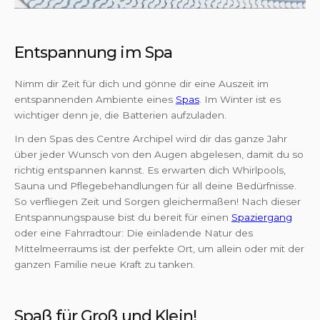
Entspannung im Spa
Nimm dir Zeit für dich und gönne dir eine Auszeit im
entspannenden Ambiente eines
Spas
. Im Winter ist es
wichtiger denn je, die Batterien aufzuladen.
In den Spas des Centre Archipel wird dir das ganze Jahr
über jeder Wunsch von den Augen abgelesen, damit du so
richtig entspannen kannst. Es erwarten dich Whirlpools,
Sauna und Pflegebehandlungen für all deine Bedürfnisse.
So verfliegen Zeit und Sorgen gleichermaßen! Nach dieser
Entspannungspause bist du bereit für einen
Spaziergang
oder eine Fahrradtour: Die einladende Natur des
Mittelmeerraums ist der perfekte Ort, um allein oder mit der
ganzen Familie neue Kraft zu tanken.
Spaß für Groß und Klein!