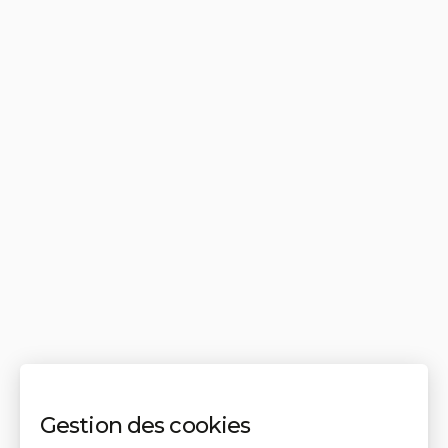
Gestion des cookies