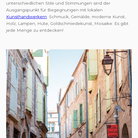
unterschiedlichen Stile und Stimmungen sind der
Ausgangspunkt für Begegnungen mit lokalen
Kunsthandwerkern
. Schmuck, Gemälde, moderne Kunst,
Holz, Lampen, Hüte, Goldschmiedekunst, Mosaike: Es gibt
jede Menge zu entdecken!