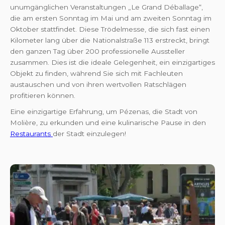
unumgänglichen Veranstaltungen „Le Grand Déballage“,
die am ersten Sonntag im Mai und am zweiten Sonntag im
Oktober stattfindet. Diese Trödelmesse, die sich fast einen
Kilometer lang über die Nationalstraße 113 erstreckt, bringt
den ganzen Tag über 200 professionelle Aussteller
zusammen. Dies ist die ideale Gelegenheit, ein einzigartiges
Objekt zu finden, während Sie sich mit Fachleuten
austauschen und von ihren wertvollen Ratschlägen
profitieren können.
Eine einzigartige Erfahrung, um Pézenas, die Stadt von
Molière, zu erkunden und eine kulinarische Pause in den
Restaurants
der Stadt einzulegen!