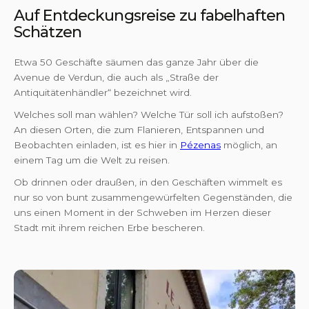
Auf Entdeckungsreise zu fabelhaften
Schätzen
Etwa 50 Geschäfte säumen das ganze Jahr über die
Avenue de Verdun, die auch als „Straße der
Antiquitätenhändler“ bezeichnet wird.
Welches soll man wählen? Welche Tür soll ich aufstoßen?
An diesen Orten, die zum Flanieren, Entspannen und
Beobachten einladen, ist es hier in
Pézenas
möglich, an
einem Tag um die Welt zu reisen.
Ob drinnen oder draußen, in den Geschäften wimmelt es
nur so von bunt zusammengewürfelten Gegenständen, die
uns einen Moment in der Schweben im Herzen dieser
Stadt mit ihrem reichen Erbe bescheren.