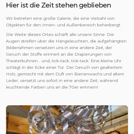
Hier ist die Zeit stehen geblieben
Wir betreten eine große Galerie, die eine Vielzahl von
Objekten für den Innen- und Außenbereich beherbergt.
Die Weite dieses Ortes schärft alle unsere Sinne: Die
Augen streifen über die Hängeleuchten, die aufgehängten
Bilderrahmen versetzen uns in eine andere Zeit, der
Geruch der Stoffe erinnert an die Drapierungen von
Theaterbühnen... und, tick-tack, tick-tack: Eine kleine Uhr
schlägt in der Ecke einer Tür. Der Geruch von gealtertem
Holz, gemischt mit dem Duft von Bienenwachs und altem
Leder, versetzt uns sofort in eine andere Zeit, während
leuchtende Farben uns an die 70er erinnern!