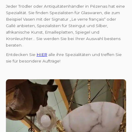
Jeder Trödler oder Antiquitätenhändler in Pézenas hat eine
Spezialität. Sie finden Spezialisten für Glaswaren, die zum
Beispiel Vasen mit der Signatur „Le verre français“ oder
Gallé anbieten, Spezialisten für Steingut und Silber,
afrikanische Kunst, Emailleplatten, Spiegel und
Kronleuchter... Sie werden Sie bei Ihrer Auswahl bestens
beraten.
Entdecken Sie
HIER
alle ihre Spezialitäten und treffen Sie
sie für besondere Aufträge!