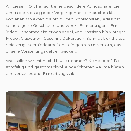
An diesem Ort herrscht eine besondere Atmosphäre, die
uns in die Nostalgie der Vergangenheit eintauchen lässt.
Von alten Objekten bis hin zu den ikonischsten, jedes hat
seine eigene Geschichte und weckt Erinnerungen... Für
jeden Geschmack ist etwas dabei, von klassisch bis Vintage:
Möbel, Glaswaren, Geschirr, Dekoration, Schmuck und altes
Spielzeug, Schmiedearbeiten... ein ganzes Universum, das
unsere Vorstellungskraft entwickelt!
Was sollen wir mit nach Hause nehmen? Keine Idee? Die
sorgfältig und geschmackvoll eingerichteten Räume bieten
uns verschiedene Einrichtungsstile.