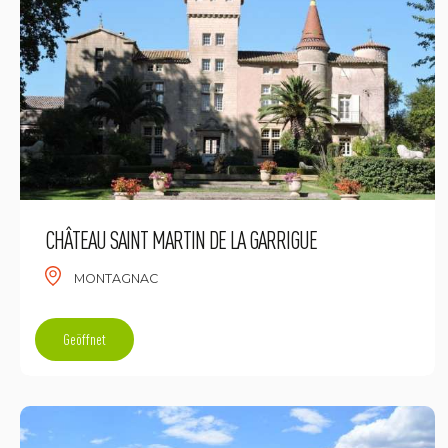
CHÂTEAU SAINT MARTIN DE LA GARRIGUE
MONTAGNAC
Geöffnet