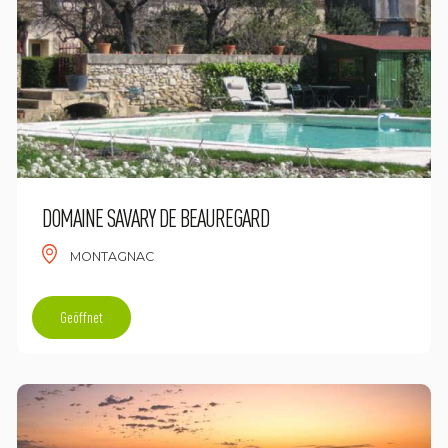
DOMAINE SAVARY DE BEAUREGARD
MONTAGNAC
Geöffnet