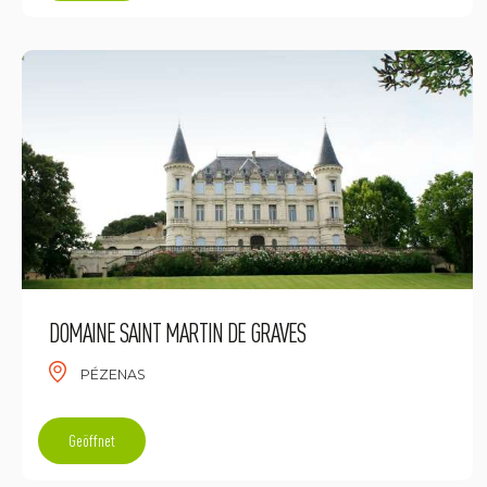
DOMAINE SAINT MARTIN DE GRAVES
PÉZENAS
Geöffnet