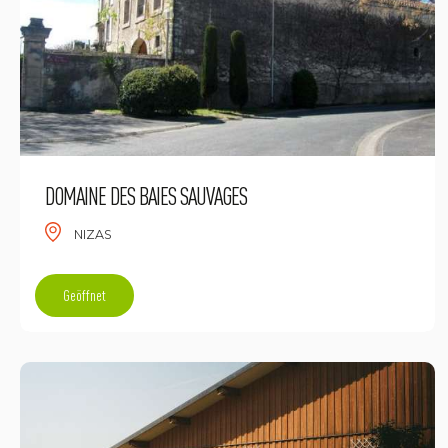
DOMAINE DES BAIES SAUVAGES
NIZAS
Geöffnet