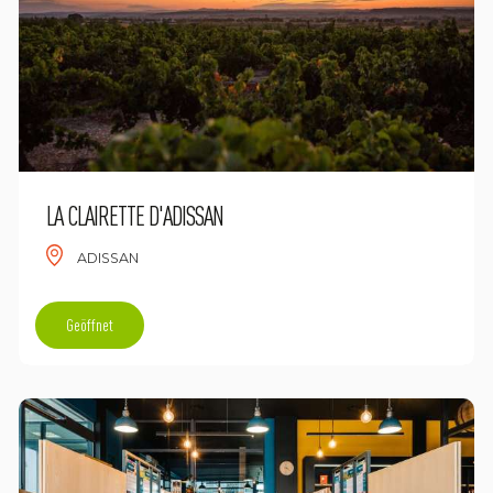
LA CLAIRETTE D'ADISSAN
ADISSAN
Geöffnet