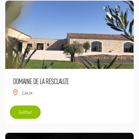
DOMAINE DE LA RESCLAUZE
CAUX
Geöffnet