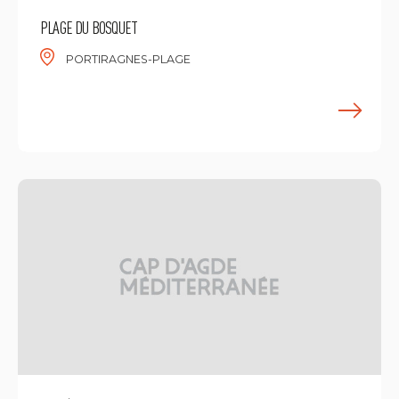
PLAGE DU BOSQUET
PORTIRAGNES-PLAGE
M