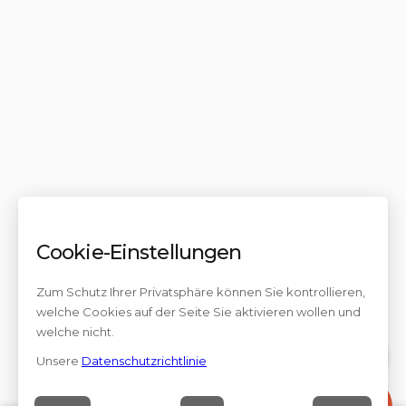
Cookie-Einstellungen
Zum Schutz Ihrer Privatsphäre können Sie kontrollieren,
welche Cookies auf der Seite Sie aktivieren wollen und
welche nicht.
Unsere
Datenschutzrichtlinie
Kontakt