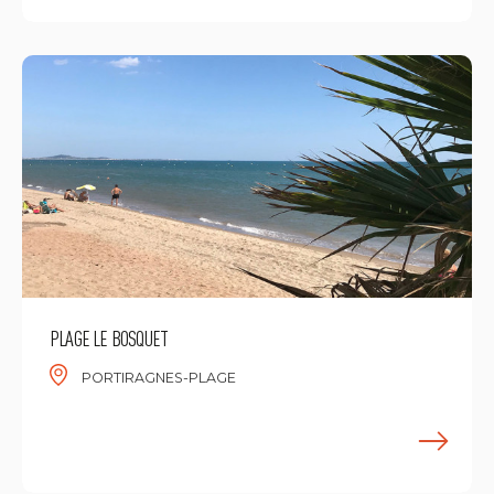
PLAGE LE BOSQUET
PORTIRAGNES-PLAGE
M