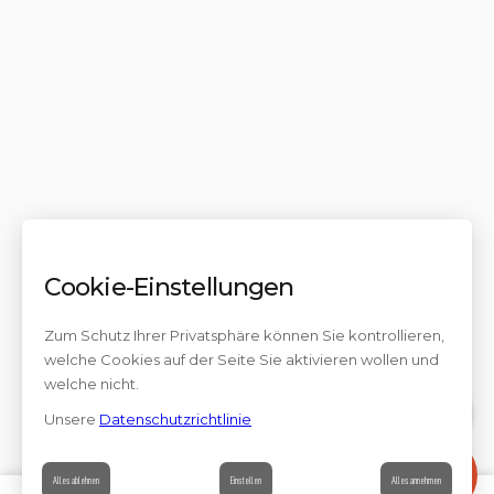
Cookie-Einstellungen
Zum Schutz Ihrer Privatsphäre können Sie kontrollieren,
welche Cookies auf der Seite Sie aktivieren wollen und
welche nicht.
Unsere
Datenschutzrichtlinie
Kontakt
Alles ablehnen
Einstellen
Alles annehmen