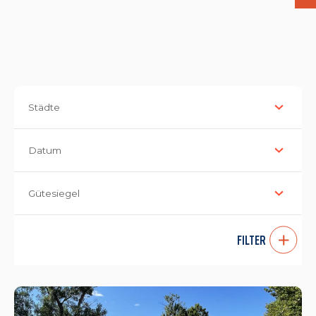
Städte
Datum
Gütesiegel
FILTER