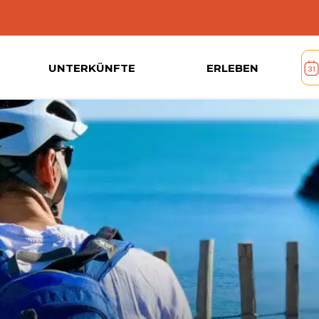
UNTERKÜNFTE
ERLEBEN