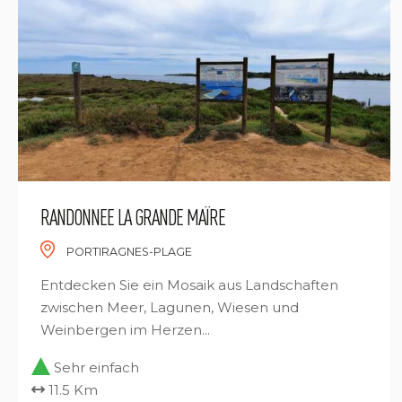
RANDONNEE LA GRANDE MAÏRE
PORTIRAGNES-PLAGE
Entdecken Sie ein Mosaik aus Landschaften
zwischen Meer, Lagunen, Wiesen und
Weinbergen im Herzen...
Sehr einfach
11.5 Km