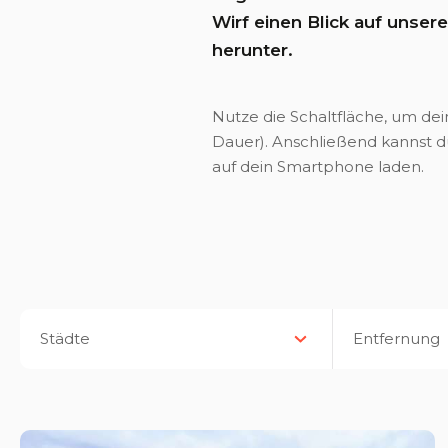
Wirf einen Blick auf unser
herunter.
Nutze die Schaltfläche, um de
Dauer). Anschließend kannst d
auf dein Smartphone laden.
Städte
Entfernung