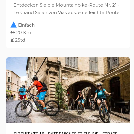
Entdecken Sie die Mountainbike-Route Nr. 21 -
Le Grand Salan von Vias aus, eine leichte Route...
Einfach
20 Km
2Std