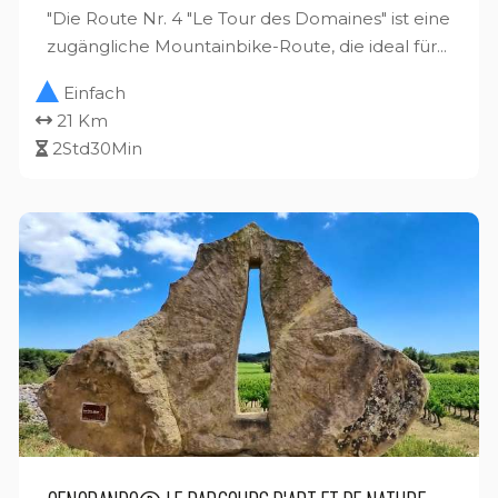
"Die Route Nr. 4 "Le Tour des Domaines" ist eine
zugängliche Mountainbike-Route, die ideal für...
Einfach
21 Km
2Std30Min