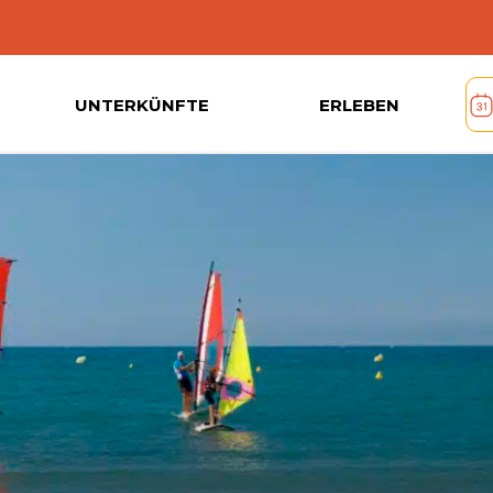
UNTERKÜNFTE
ERLEBEN