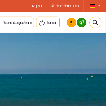
Gruppen
Nützliche Informationen
Veranstaltungskalender
buchen