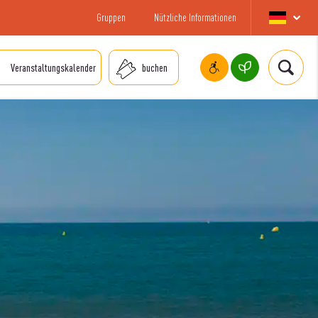
Gruppen
Nützliche Informationen
Veranstaltungskalender
buchen