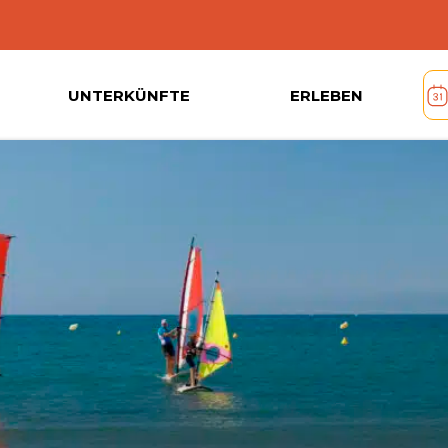
UNTERKÜNFTE
ERLEBEN